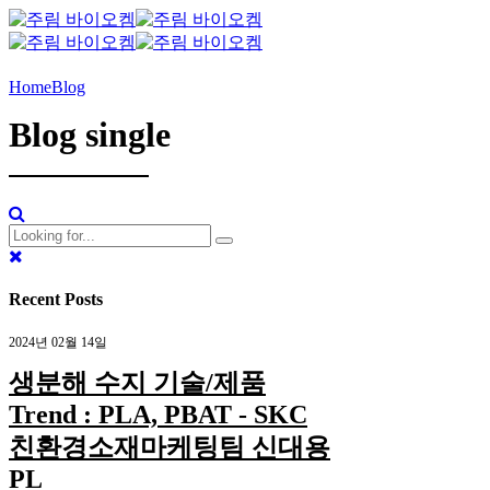
Home
Blog
Blog single
Recent Posts
2024년 02월 14일
생분해 수지 기술/제품
Trend : PLA, PBAT - SKC
친환경소재마케팅팀 신대용
PL