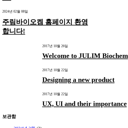
2024년 02월 08일
주림바이오켐 홈페이지 환영
합니다!
2017년 10월 26일
Welcome to JULIM Biochem
2017년 10월 22일
Designing a new product
2017년 10월 22일
UX, UI and their importance
보관함