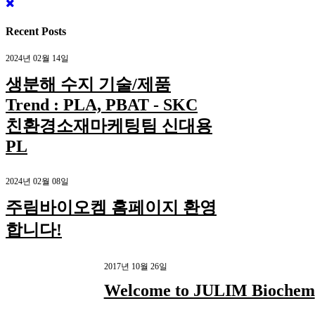
Recent Posts
2024년 02월 14일
생분해 수지 기술/제품
Trend : PLA, PBAT - SKC
친환경소재마케팅팀 신대용
PL
2024년 02월 08일
주림바이오켐 홈페이지 환영
합니다!
2017년 10월 26일
Welcome to JULIM Biochem