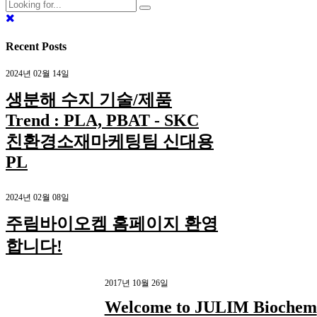
Recent Posts
2024년 02월 14일
생분해 수지 기술/제품
Trend : PLA, PBAT - SKC
친환경소재마케팅팀 신대용
PL
2024년 02월 08일
주림바이오켐 홈페이지 환영
합니다!
2017년 10월 26일
Welcome to JULIM Biochem