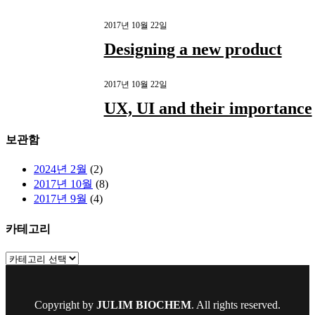
2017년 10월 22일
Designing a new product
2017년 10월 22일
UX, UI and their importance
보관함
2024년 2월
(2)
2017년 10월
(8)
2017년 9월
(4)
카테고리
카
테
고
리
Copyright by
JULIM BIOCHEM
. All rights reserved.